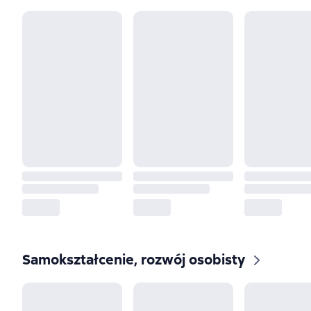
Samokształcenie, rozwój osobisty