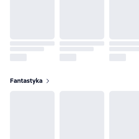
Fantastyka