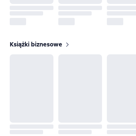
Książki biznesowe