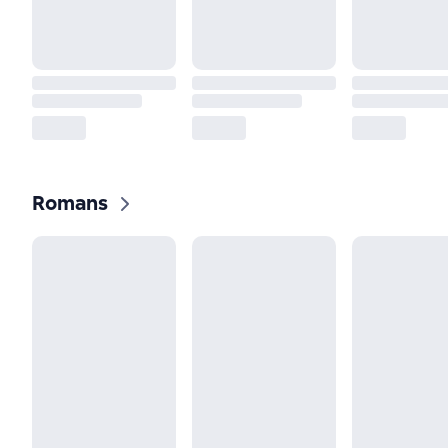
Romans