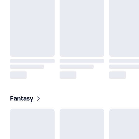
Fantasy