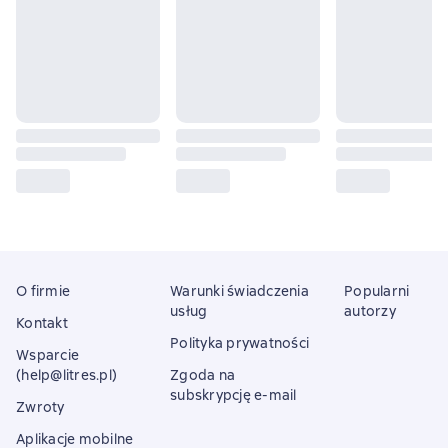
O firmie
Warunki świadczenia
Popularni
usług
autorzy
Kontakt
Polityka prywatności
Wsparcie
(help@litres.pl)
Zgoda na
subskrypcję e-mail
Zwroty
Aplikacje mobilne