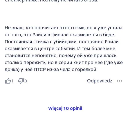
Не знаю, кто прочитает этот отзыв, но я уже устала
от того, что Райли в финале оказывается в беде.
Постоянная стычка с убийцами, постоянно Райли
оказывается в центре событий. И тем более мне
становится непонятно, почему ей уже пришлось
столько пережить, но в серии книг про неё (где уже
дочка) у неё ПТСР из-за чела с горелкой.
Odpowiedz
1
0
Więcej 10 opinii