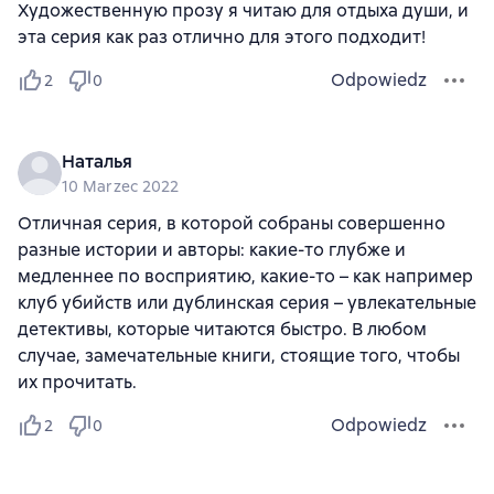
Художественную прозу я читаю для отдыха души, и
эта серия как раз отлично для этого подходит!
Odpowiedz
2
0
Наталья
10 Marzec 2022
Отличная серия, в которой собраны совершенно
разные истории и авторы: какие-то глубже и
медленнее по восприятию, какие-то – как например
клуб убийств или дублинская серия – увлекательные
детективы, которые читаются быстро. В любом
случае, замечательные книги, стоящие того, чтобы
их прочитать.
Odpowiedz
2
0