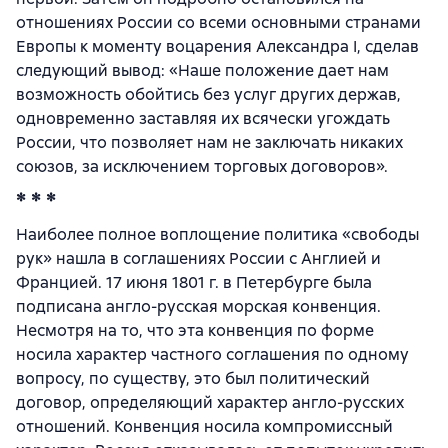
отношениях России со всеми основными странами
Европы к моменту воцарения Александра I, сделав
следующий вывод: «Наше положение дает нам
возможность обойтись без услуг других держав,
одновременно заставляя их всячески угождать
России, что позволяет нам не заключать никаких
союзов, за исключением торговых договоров».
* * *
Наиболее полное воплощение политика «свободы
рук» нашла в соглашениях России с Англией и
Францией. 17 июня 1801 г. в Петербурге была
подписана англо-русская морская конвенция.
Несмотря на то, что эта конвенция по форме
носила характер частного соглашения по одному
вопросу, по существу, это был политический
договор, определяющий характер англо-русских
отношений. Конвенция носила компромиссный