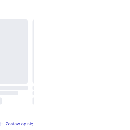
Zostaw opinię