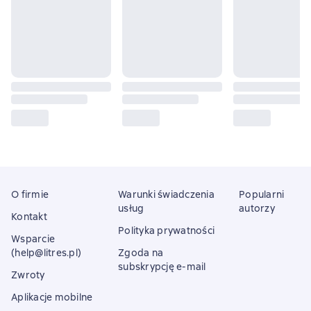
O firmie
Warunki świadczenia
Popularni
usług
autorzy
Kontakt
Polityka prywatności
Wsparcie
(help@litres.pl)
Zgoda na
subskrypcję e-mail
Zwroty
Aplikacje mobilne