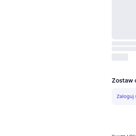
Zostaw 
Zaloguj 