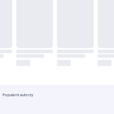
Popularni autorzy