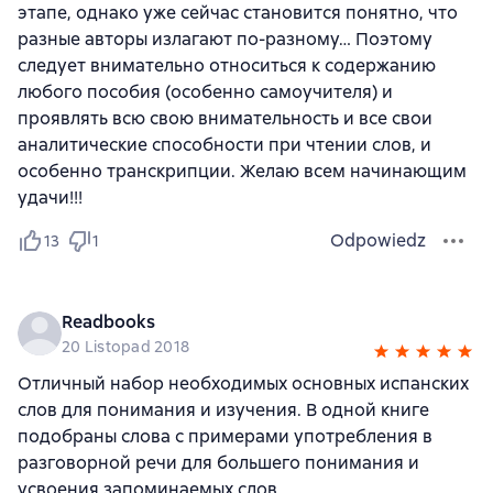
этапе, однако уже сейчас становится понятно, что
разные авторы излагают по-разному… Поэтому
следует внимательно относиться к содержанию
любого пособия (особенно самоучителя) и
проявлять всю свою внимательность и все свои
аналитические способности при чтении слов, и
особенно транскрипции. Желаю всем начинающим
удачи!!!
Odpowiedz
13
1
Readbooks
20 Listopad 2018
Отличный набор необходимых основных испанских
слов для понимания и изучения. В одной книге
подобраны слова с примерами употребления в
разговорной речи для большего понимания и
усвоения запоминаемых слов.