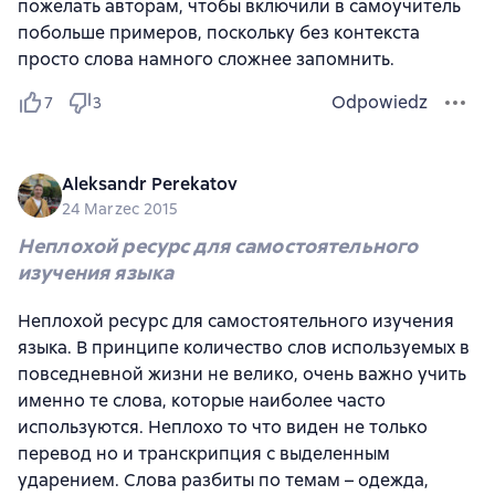
пожелать авторам, чтобы включили в самоучитель
побольше примеров, поскольку без контекста
просто слова намного сложнее запомнить.
Odpowiedz
7
3
Aleksandr Perekatov
24 Marzec 2015
Неплохой ресурс для самостоятельного
изучения языка
Неплохой ресурс для самостоятельного изучения
языка. В принципе количество слов используемых в
повседневной жизни не велико, очень важно учить
именно те слова, которые наиболее часто
используются. Неплохо то что виден не только
перевод но и транскрипция с выделенным
ударением. Слова разбиты по темам – одежда,