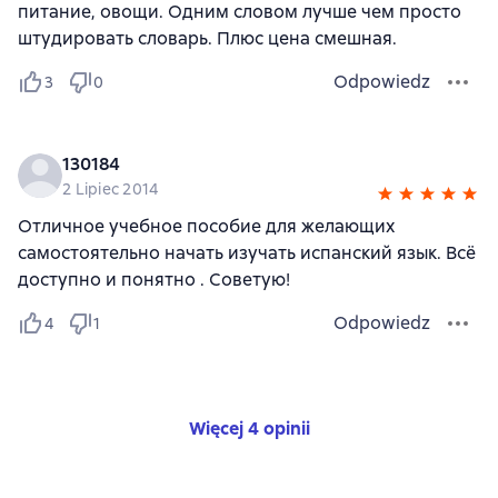
питание, овощи. Одним словом лучше чем просто
штудировать словарь. Плюс цена смешная.
Odpowiedz
3
0
130184
2 Lipiec 2014
Отличное учебное пособие для желающих
самостоятельно начать изучать испанский язык. Всё
доступно и понятно . Советую!
Odpowiedz
4
1
Więcej 4 opinii