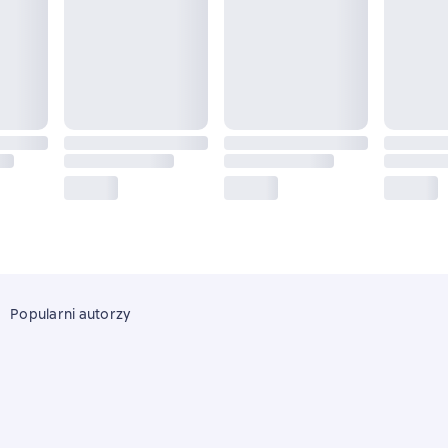
Popularni autorzy