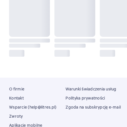
O firmie
Warunki świadczenia usług
Kontakt
Polityka prywatności
Wsparcie (help@litres.pl)
Zgoda na subskrypcję e-mail
Zwroty
Aplikacje mobilne