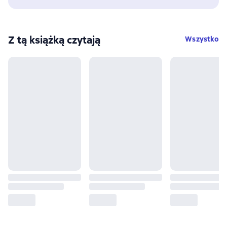
Z tą książką czytają
Wszystko