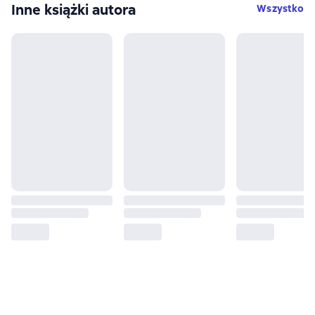
Inne książki autora
Wszystko