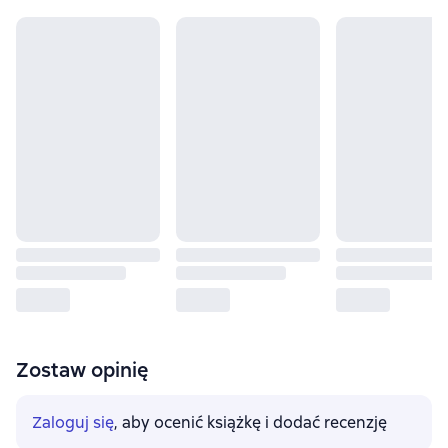
Zostaw opinię
Zaloguj się
, aby ocenić książkę i dodać recenzję