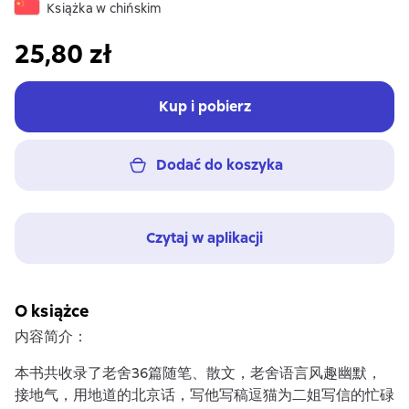
Książka w chińskim
25,80 zł
Kup i pobierz
Dodać do koszyka
Czytaj w aplikacji
O książce
内容简介：
本书共收录了老舍36篇随笔、散文，老舍语言风趣幽默，
接地气，用地道的北京话，写他写稿逗猫为二姐写信的忙碌