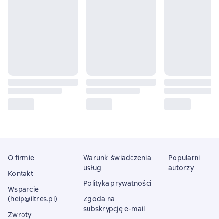
O firmie
Warunki świadczenia
Popularni
usług
autorzy
Kontakt
Polityka prywatności
Wsparcie
(help@litres.pl)
Zgoda na
subskrypcję e-mail
Zwroty