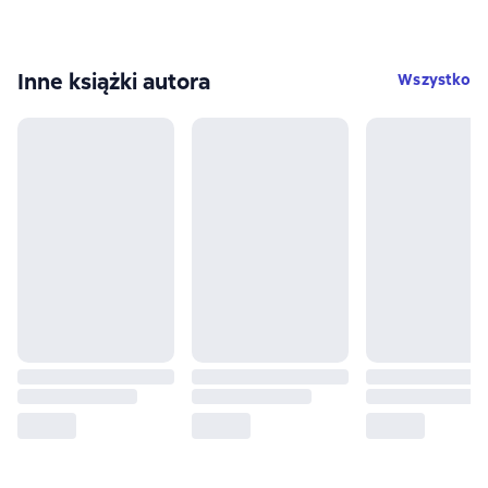
Inne książki autora
Wszystko