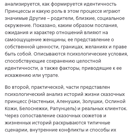
анализируется, как формируется идентичность
Принцессы и какую роль в этом процессе играют
значимые Другие – родители, близкие, социальное
окружение. Показано, каким образом послания,
ожидания и характер отношений влияют на
самоощущение женщины, ее представление о
собственной ценности, границах, желаниях и праве
быть собой. Описываются психологические условия,
способствующие сохранению целостной
идентичности, а также факторы, приводящие к ее
искажению или утрате.
Во второй, практической, части представлен
психологический анализ историй жизни сказочных
принцесс (Настеньки, Аленушки, Золушки, Ослиной
Кожи, Белоснежки, Рапунцель) и реальных клиенток.
Через сопоставление сказочных сюжетов и
жизненных историй раскрываются типичные
сценарии, внутренние конфликты и способы их