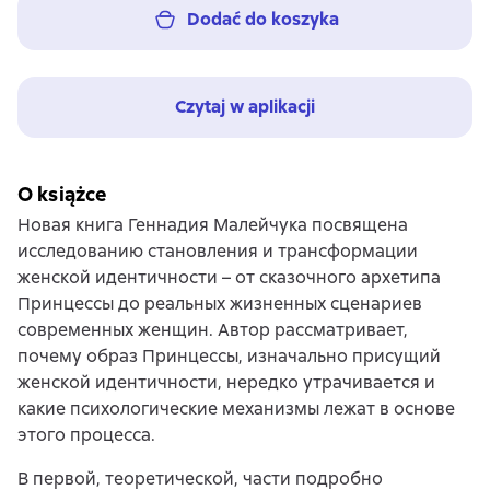
Dodać do koszyka
Czytaj w aplikacji
O książce
Новая книга Геннадия Малейчука посвящена
исследованию становления и трансформации
женской идентичности – от сказочного архетипа
Принцессы до реальных жизненных сценариев
современных женщин. Автор рассматривает,
почему образ Принцессы, изначально присущий
женской идентичности, нередко утрачивается и
какие психологические механизмы лежат в основе
этого процесса.
В первой, теоретической, части подробно