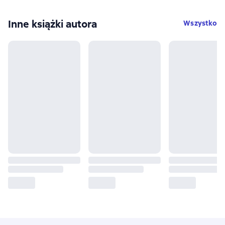
Inne książki autora
Wszystko