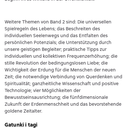
Weitere Themen von Band 2 sind: Die universellen
Spielregeln des Lebens; das Beschreiten des
individuellen Seelenwegs und das Entfalten des
persönlichen Potenzials; die Unterstützung durch
unsere geistigen Begleiter; praktische Tipps zur
individuellen und kollektiven Frequenzerhöhung; die
stille Revolution der bedingungslosen Liebe; die
Wichtigkeit der Erdung für die Menschen der neuen
Zeit; die notwendige Verbindung von Querdenken und
Spiritualität; ganzheitliche Wissenschaft und positive
Technologie; vier Möglichkeiten der
Bewusstseinsausrichtung; die fünfdimensionale
Zukunft der Erdenmenschheit und das bevorstehende
goldene Zeitalter.
Gatunki i tagi