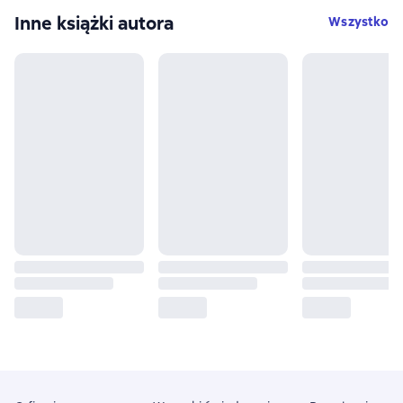
Inne książki autora
Wszystko