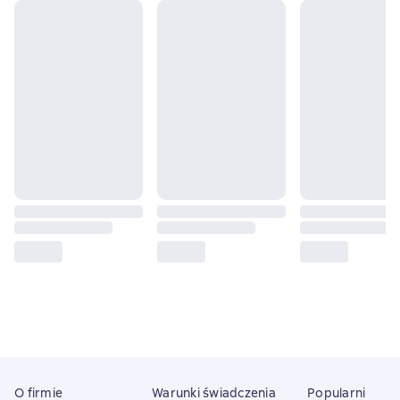
O firmie
Warunki świadczenia
Popularni