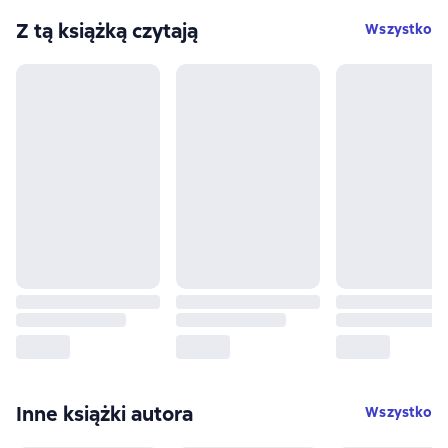
Z tą książką czytają
Wszystko
Inne książki autora
Wszystko