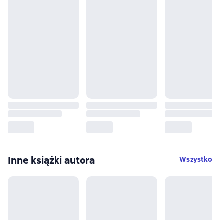
Inne książki autora
Wszystko