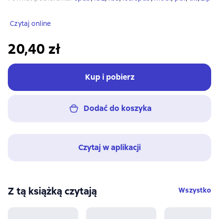
Czytaj online
20,40 zł
Kup i pobierz
Dodać do koszyka
Czytaj w aplikacji
Z tą książką czytają
Wszystko