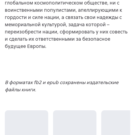
глобальном космополитическом обществе, ни с
воинственными популистами, апеллирующими к
гордости и силе нации, а связать свои надежды с
мемориальной культурой, задача которой –
переизобрести нации, сформировать у них совесть
и сделать их ответственными за безопасное
будущее Европы.
В форматах fb2 и epub сохранены издательские
файлы книги.