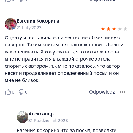
Евгения Кокорина
21 Luty 2023
Оценку я поставила если честно не объективную
наверно. Таким книгам не знаю как ставить балы и
как оценивать. Я хочу сказать, что возможно она
мне не нравится и я в каждой строчке хотела
спорить с автором, т.к мне показалось, что автор
несет и продавливает определенный посыл и он
мне не близок..
Odpowiedz
0
0
Александр
31 Październik 2023
Евгения Кокорина что за посыл, позвольте