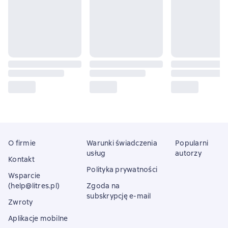
O firmie
Warunki świadczenia
Popularni
usług
autorzy
Kontakt
Polityka prywatności
Wsparcie
(help@litres.pl)
Zgoda na
subskrypcję e-mail
Zwroty
Aplikacje mobilne