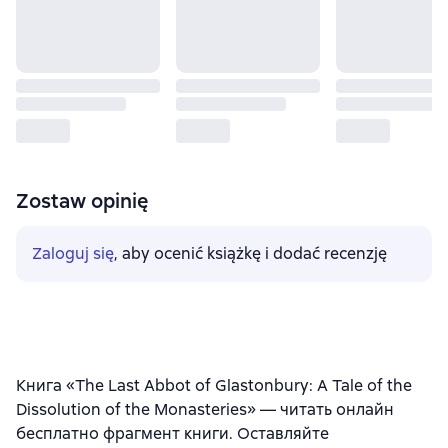
Zostaw opinię
Zaloguj się
, aby ocenić książkę i dodać recenzję
Книга «The Last Abbot of Glastonbury: A Tale of the
Dissolution of the Monasteries» — читать онлайн
бесплатно фрагмент книги. Оставляйте