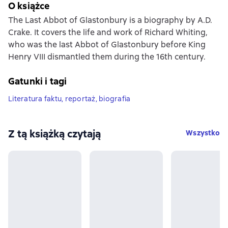
O książce
The Last Abbot of Glastonbury is a biography by A.D.
Crake. It covers the life and work of Richard Whiting,
who was the last Abbot of Glastonbury before King
Henry VIII dismantled them during the 16th century.
Gatunki i tagi
Literatura faktu, reportaż, biografia
Z tą książką czytają
Wszystko