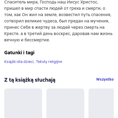
Спаситель мира, Господь наш Иисус Христос,
пришел в мир спасти людей от греха и смерти, о
том, как Он жил на земле, возвестил путь спасения,
сотворил великие чудеса, был предан на мучения,
принес Себя в жертву за людей через смерть на
Кресте. а в третий день воскрес, даровав нам жизнь
вечную и бессмертие.
Gatunki i tagi
Książki dla dzieci
,
Teksty religijne
Z tą książką słuchają
Wszystko