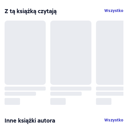
Z tą książką czytają
Wszystko
Inne książki autora
Wszystko