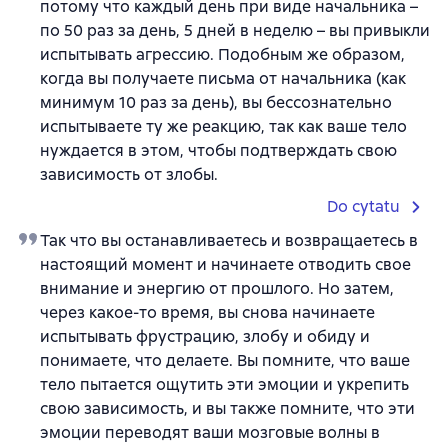
потому что каждый день при виде начальника –
по 50 раз за день, 5 дней в неделю – вы привыкли
испытывать агрессию. Подобным же образом,
когда вы получаете письма от начальника (как
минимум 10 раз за день), вы бессознательно
испытываете ту же реакцию, так как ваше тело
нуждается в этом, чтобы подтверждать свою
зависимость от злобы.
Do cytatu
Так что вы останавливаетесь и возвращаетесь в
настоящий момент и начинаете отводить свое
внимание и энергию от прошлого. Но затем,
через какое-то время, вы снова начинаете
испытывать фрустрацию, злобу и обиду и
понимаете, что делаете. Вы помните, что ваше
тело пытается ощутить эти эмоции и укрепить
свою зависимость, и вы также помните, что эти
эмоции переводят ваши мозговые волны в