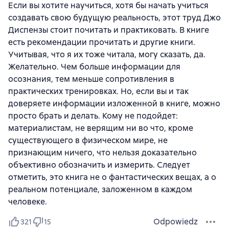
Если вы хотите научиться, хотя бы начать учиться
создавать свою будущую реальность, этот труд Джо
Диспензы стоит почитать и практиковать. В книге
есть рекомендации прочитать и другие книги.
Учитывая, что я их тоже читала, могу сказать, да.
Желательно. Чем больше информации для
осознания, тем меньше сопротивления в
практических тренировках. Но, если вы и так
доверяете информации изложенной в книге, можно
просто брать и делать. Кому не подойдет:
материалистам, не верящим ни во что, кроме
существующего в физическом мире, не
признающим ничего, что нельзя доказательно
объективно обозначить и измерить. Следует
отметить, это книга не о фантастических вещах, а о
реальном потенциале, заложенном в каждом
человеке.
Odpowiedz
321
15