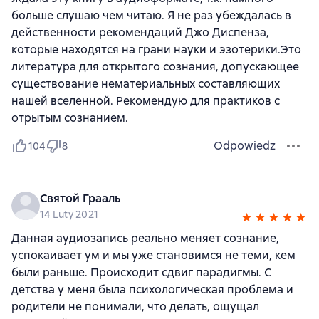
больше слушаю чем читаю. Я не раз убеждалась в
действенности рекомендаций Джо Диспенза,
которые находятся на грани науки и эзотерики.Это
литература для открытого сознания, допускающее
существование нематериальных составляющих
нашей вселенной. Рекомендую для практиков с
отрытым сознанием.
Odpowiedz
104
8
Святой Грааль
14 Luty 2021
Данная аудиозапись реально меняет сознание,
успокаивает ум и мы уже становимся не теми, кем
были раньше. Происходит сдвиг парадигмы. С
детства у меня была психологическая проблема и
родители не понимали, что делать, ощущал