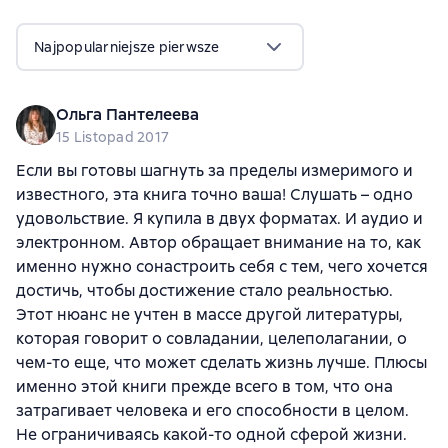
Najpopularniejsze pierwsze
Ольга Пантелеева
15 Listopad 2017
Если вы готовы шагнуть за пределы измеримого и
известного, эта книга точно ваша! Слушать – одно
удовольствие. Я купила в двух форматах. И аудио и
электронном. Автор обращает внимание на то, как
именно нужно сонастроить себя с тем, чего хочется
достичь, чтобы достижение стало реальностью.
Этот нюанс не учтен в массе другой литературы,
которая говорит о совладании, целеполагании, о
чем-то еще, что может сделать жизнь лучше. Плюсы
именно этой книги прежде всего в том, что она
затрагивает человека и его способности в целом.
Не ограничиваясь какой-то одной сферой жизни.