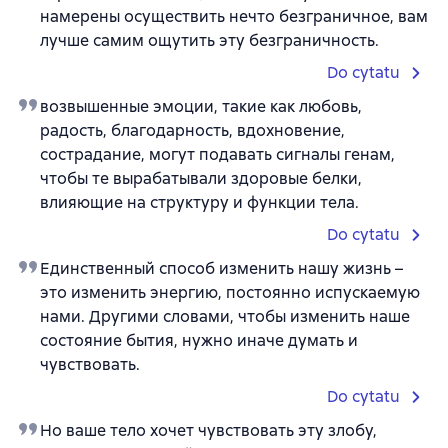
намерены осуществить нечто безграничное, вам
лучше самим ощутить эту безграничность.
Do cytatu
возвышенные эмоции, такие как любовь,
радость, благодарность, вдохновение,
сострадание, могут подавать сигналы генам,
чтобы те вырабатывали здоровые белки,
влияющие на структуру и функции тела.
Do cytatu
Единственный способ изменить нашу жизнь –
это изменить энергию, постоянно испускаемую
нами. Другими словами, чтобы изменить наше
состояние бытия, нужно иначе думать и
чувствовать.
Do cytatu
Но ваше тело хочет чувствовать эту злобу,