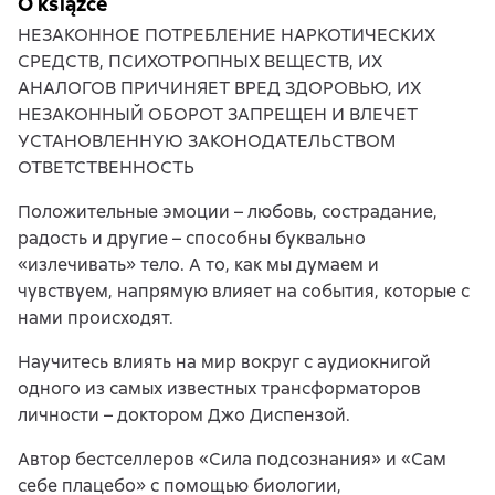
O książce
НЕЗАКОННОЕ ПОТРЕБЛЕНИЕ НАРКОТИЧЕСКИХ
СРЕДСТВ, ПСИХОТРОПНЫХ ВЕЩЕСТВ, ИХ
АНАЛОГОВ ПРИЧИНЯЕТ ВРЕД ЗДОРОВЬЮ, ИХ
НЕЗАКОННЫЙ ОБОРОТ ЗАПРЕЩЕН И ВЛЕЧЕТ
УСТАНОВЛЕННУЮ ЗАКОНОДАТЕЛЬСТВОМ
ОТВЕТСТВЕННОСТЬ
Положительные эмоции – любовь, сострадание,
радость и другие – способны буквально
«излечивать» тело. А то, как мы думаем и
чувствуем, напрямую влияет на события, которые с
нами происходят.
Научитесь влиять на мир вокруг с аудиокнигой
одного из самых известных трансформаторов
личности – доктором Джо Диспензой.
Автор бестселлеров «Сила подсознания» и «Сам
себе плацебо» с помощью биологии,