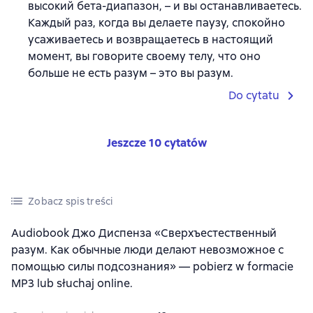
высокий бета-диапазон, – и вы останавливаетесь.
Каждый раз, когда вы делаете паузу, спокойно
усаживаетесь и возвращаетесь в настоящий
момент, вы говорите своему телу, что оно
больше не есть разум – это вы разум.
Do cytatu
Jeszcze 10 cytatów
Zobacz spis treści
Audiobook Джо Диспенза «Сверхъестественный
разум. Как обычные люди делают невозможное с
помощью силы подсознания» — pobierz w formacie
MP3 lub słuchaj online.