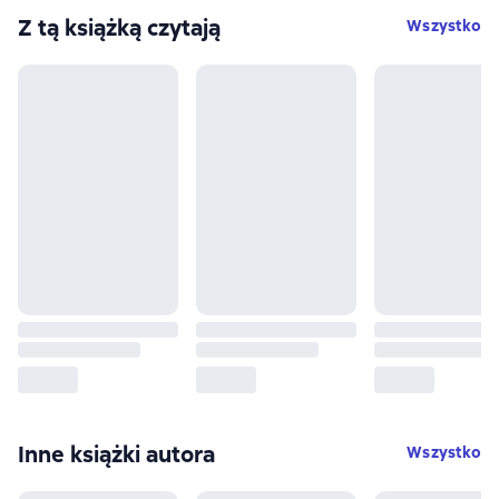
Z tą książką czytają
Wszystko
Inne książki autora
Wszystko