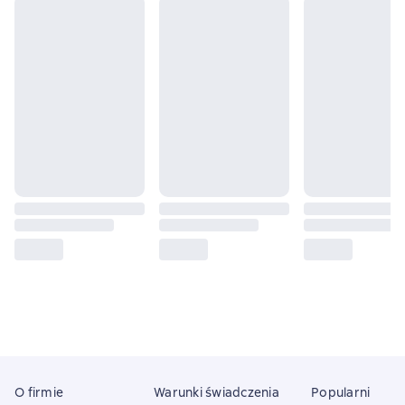
O firmie
Warunki świadczenia
Popularni