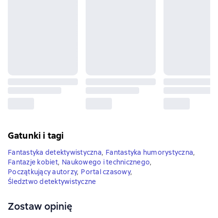
Gatunki i tagi
Fantastyka detektywistyczna
,
Fantastyka humorystyczna
,
Fantazje kobiet
,
Naukowego i technicznego
,
Początkujący autorzy
,
Portal czasowy
,
Śledztwo detektywistyczne
Zostaw opinię