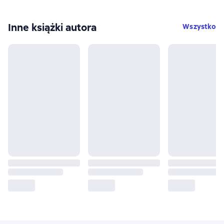
Inne książki autora
Wszystko