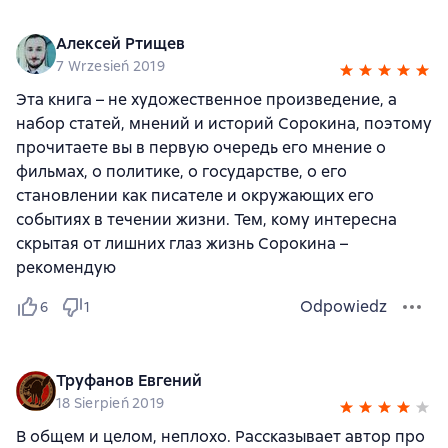
Алексей Ртищев
7 Wrzesień 2019
Эта книга – не художественное произведение, а
набор статей, мнений и историй Сорокина, поэтому
прочитаете вы в первую очередь его мнение о
фильмах, о политике, о государстве, о его
становлении как писателе и окружающих его
событиях в течении жизни. Тем, кому интересна
скрытая от лишних глаз жизнь Сорокина –
рекомендую
Odpowiedz
6
1
Труфанов Евгений
18 Sierpień 2019
В общем и целом, неплохо. Рассказывает автор про