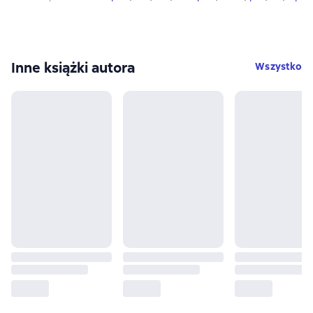
Inne książki autora
Wszystko