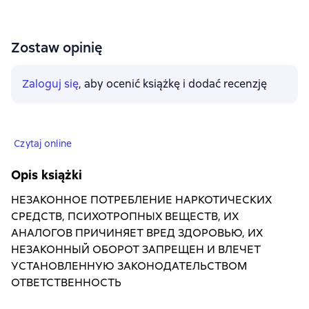
Zostaw opinię
Zaloguj się
, aby ocenić książkę i dodać recenzję
Czytaj online
Opis książki
НЕЗАКОННОЕ ПОТРЕБЛЕНИЕ НАРКОТИЧЕСКИХ
СРЕДСТВ, ПСИХОТРОПНЫХ ВЕЩЕСТВ, ИХ
АНАЛОГОВ ПРИЧИНЯЕТ ВРЕД ЗДОРОВЬЮ, ИХ
НЕЗАКОННЫЙ ОБОРОТ ЗАПРЕЩЕН И ВЛЕЧЕТ
УСТАНОВЛЕННУЮ ЗАКОНОДАТЕЛЬСТВОМ
ОТВЕТСТВЕННОСТЬ