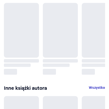
Inne książki autora
Wszystko