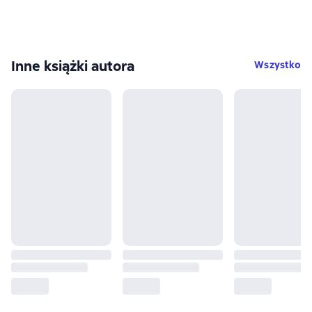
Inne książki autora
Wszystko