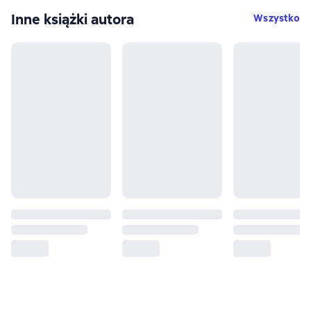
Inne książki autora
Wszystko