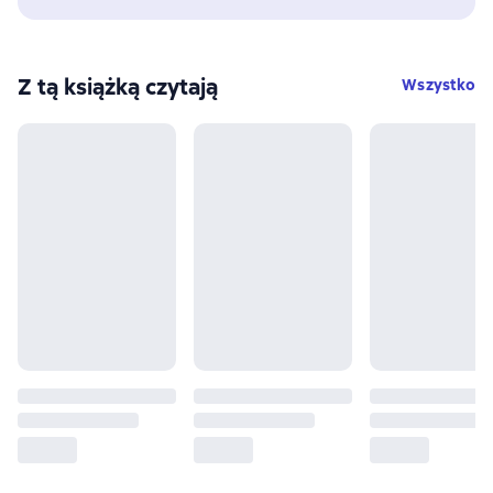
Z tą książką czytają
Wszystko