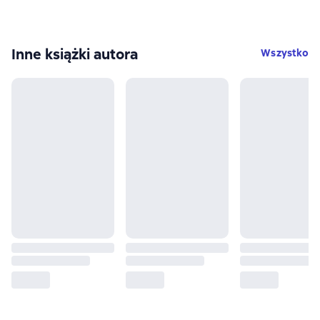
Inne książki autora
Wszystko