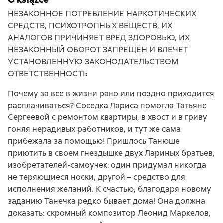
НЕЗАКОННОЕ ПОТРЕБЛЕНИЕ НАРКОТИЧЕСКИХ
СРЕДСТВ, ПСИХОТРОПНЫХ ВЕЩЕСТВ, ИХ
АНАЛОГОВ ПРИЧИНЯЕТ ВРЕД ЗДОРОВЬЮ, ИХ
НЕЗАКОННЫЙ ОБОРОТ ЗАПРЕЩЕН И ВЛЕЧЕТ
УСТАНОВЛЕННУЮ ЗАКОНОДАТЕЛЬСТВОМ
ОТВЕТСТВЕННОСТЬ
Почему за все в жизни рано или поздно приходится
расплачиваться? Соседка Лариса помогла Татьяне
Сергеевой с ремонтом квартиры, в хвост и в гриву
гоняя нерадивых работников, и тут же сама
прибежала за помощью! Пришлось Танюше
приютить в своем гнездышке двух Лариных братьев,
изобретателей-самоучек: один придумал никогда
не теряющиеся носки, другой – средство для
исполнения желаний. К счастью, благодаря новому
заданию Танечка редко бывает дома! Она должна
доказать: скромный композитор Леонид Маркелов,