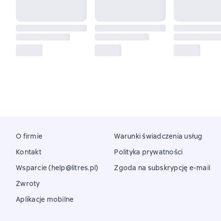
O firmie
Warunki świadczenia usług
Kontakt
Polityka prywatności
Wsparcie (help@litres.pl)
Zgoda na subskrypcję e-mail
Zwroty
Aplikacje mobilne