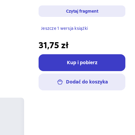
Czytaj fragment
Jeszcze 1 wersja książki
31,75 zł
Kup i pobierz
Dodać do koszyka