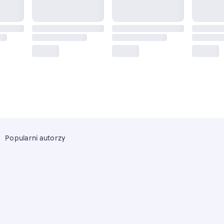
Popularni autorzy