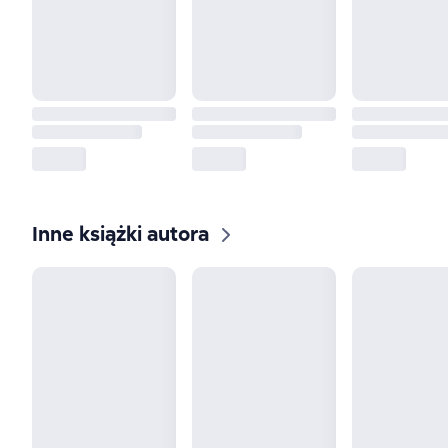
Inne książki autora