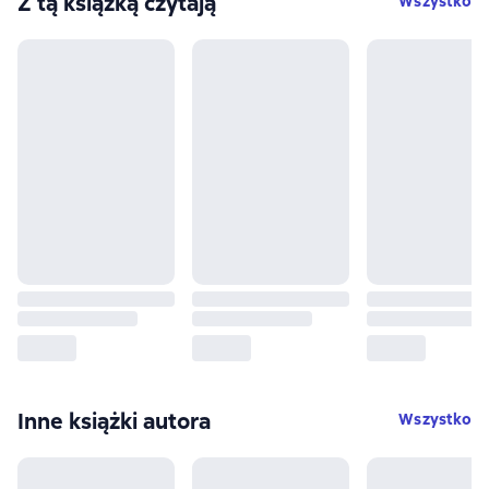
Z tą książką czytają
Wszystko
Inne książki autora
Wszystko