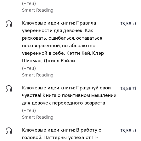
(Чтец)
Smart Reading
Ключевые идеи книги: Правила
13,58 zł
уверенности для девочек. Как
рисковать, ошибаться, оставаться
несовершенной, но абсолютно
уверенной в себе. Кэтти Кей, Клэр
Шипман, Джилл Райли
(Чтец)
Smart Reading
Ключевые идеи книги: Празднуй свои
13,58 zł
чувства! Книга о позитивном мышлении
для девочек переходного возраста
(Чтец)
Smart Reading
Ключевые идеи книги: В работу с
13,58 zł
головой. Паттерны успеха от IT-