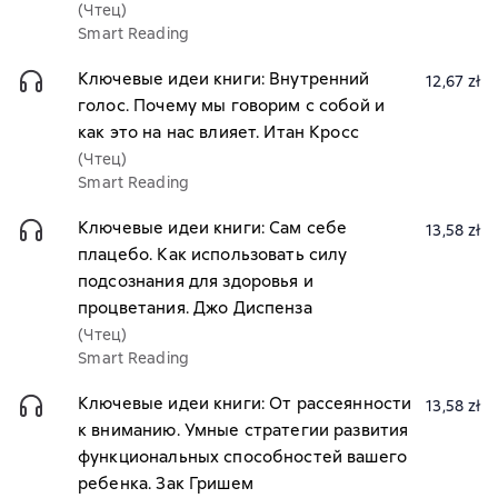
(Чтец)
Smart Reading
Ключевые идеи книги: Внутренний
12,67 zł
голос. Почему мы говорим с собой и
как это на нас влияет. Итан Кросс
(Чтец)
Smart Reading
Ключевые идеи книги: Сам себе
13,58 zł
плацебо. Как использовать силу
подсознания для здоровья и
процветания. Джо Диспенза
(Чтец)
Smart Reading
Ключевые идеи книги: От рассеянности
13,58 zł
к вниманию. Умные стратегии развития
функциональных способностей вашего
ребенка. Зак Гришем