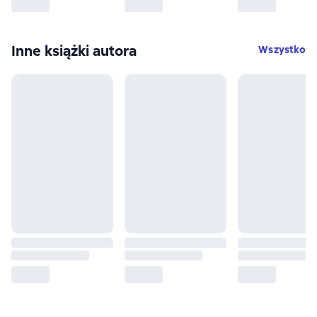
Inne książki autora
Wszystko