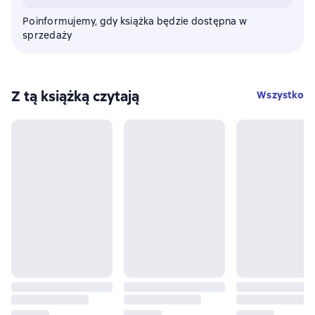
Poinformujemy, gdy książka będzie dostępna w
sprzedaży
Z tą książką czytają
Wszystko