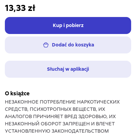
13,33 zł
Kup i pobierz
Dodać do koszyka
Słuchaj w aplikacji
O książce
НЕЗАКОННОЕ ПОТРЕБЛЕНИЕ НАРКОТИЧЕСКИХ
СРЕДСТВ, ПСИХОТРОПНЫХ ВЕЩЕСТВ, ИХ
АНАЛОГОВ ПРИЧИНЯЕТ ВРЕД ЗДОРОВЬЮ, ИХ
НЕЗАКОННЫЙ ОБОРОТ ЗАПРЕЩЕН И ВЛЕЧЕТ
УСТАНОВЛЕННУЮ ЗАКОНОДАТЕЛЬСТВОМ