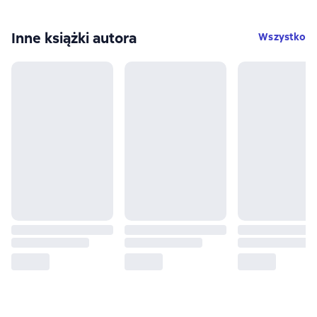
Inne książki autora
Wszystko