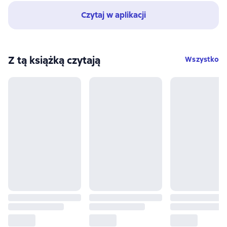
Czytaj w aplikacji
Z tą książką czytają
Wszystko