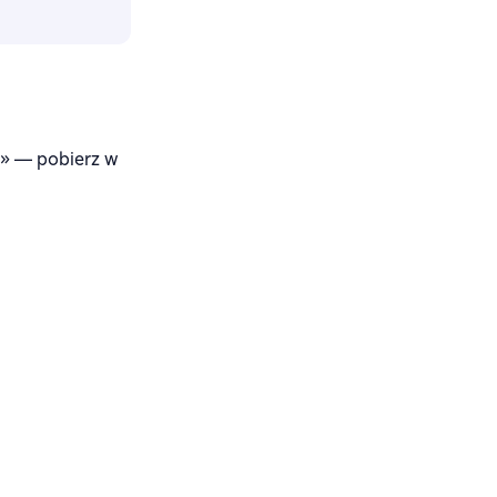
» — pobierz w