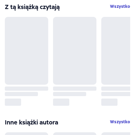
Z tą książką czytają
Wszystko
Inne książki autora
Wszystko