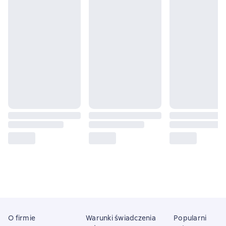
O firmie
Warunki świadczenia
Popularni