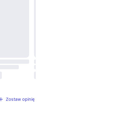
Zostaw opinię