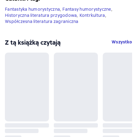
Fantastyka humorystyczna
,
Fantasy humorystyczne
,
Historyczna literatura przygodowa
,
Kontrkultura
,
Współczesna literatura zagraniczna
Z tą książką czytają
Wszystko