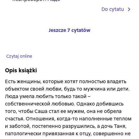
Do cytatu
Jeszcze 7 cytatów
Czytaj online
Opis książki
Есть женщины, которые хотят полностью владеть
объектом своей любви, будь то мужчина или дети.
Люда умела любить только такой –
собственнической любовью. Однако добившись
того, чтобы Саша стал ее мужем, она не обрела
счастья. Отношения, когда-то наполненные теплом
и заботой, постепенно разрушились, а дочь Таня,
патологически привязанная к отцу, совершенно не