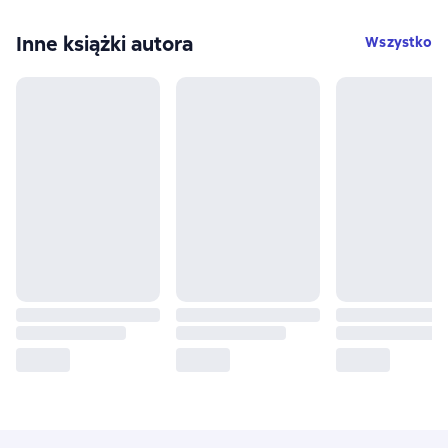
Inne książki autora
Wszystko