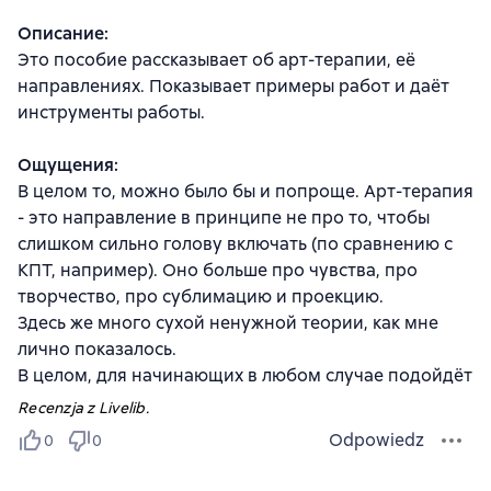
Описание:
Это пособие рассказывает об арт-терапии, её
направлениях. Показывает примеры работ и даёт
инструменты работы.
Ощущения:
В целом то, можно было бы и попроще. Арт-терапия
- это направление в принципе не про то, чтобы
слишком сильно голову включать (по сравнению с
КПТ, например). Оно больше про чувства, про
творчество, про сублимацию и проекцию.
Здесь же много сухой ненужной теории, как мне
лично показалось.
В целом, для начинающих в любом случае подойдёт
Recenzja z Livelib.
Odpowiedz
0
0