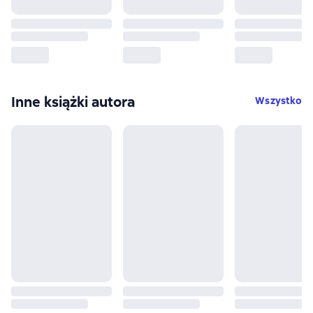
Inne książki autora
Wszystko