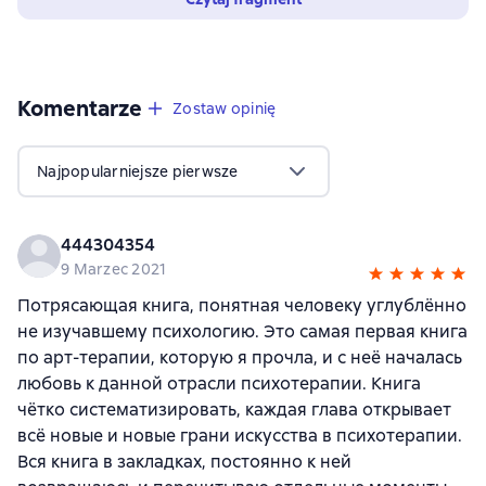
Komentarze
,
7 opinie
Zostaw opinię
Najpopularniejsze pierwsze
444304354
9 Marzec 2021
Потрясающая книга, понятная человеку углублённо
не изучавшему психологию. Это самая первая книга
по арт-терапии, которую я прочла, и с неё началась
любовь к данной отрасли психотерапии. Книга
чётко систематизировать, каждая глава открывает
всё новые и новые грани искусства в психотерапии.
Вся книга в закладках, постоянно к ней