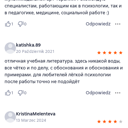
специалистам, работающим как в психологии, так и
в педагогике, медицине, социальной работе :)
Odpowiedz
1
0
katishka.89
20 Październik 2021
отличная учебная литература. здесь никакой воды,
все чётко и по делу, с обоснования и обоснования и
примерами. для любителей лёгкой психологии
после работы точно не подойдёт
Odpowiedz
1
0
KristinaMelenteva
13 Marzec 2024