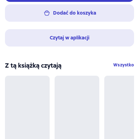
Dodać do koszyka
Czytaj w aplikacji
Z tą książką czytają
Wszystko