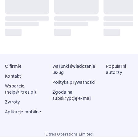
O firmie
Warunki świadczenia
Popularni
usług
autorzy
Kontakt
Polityka prywatności
Wsparcie
(help@litres.pl)
Zgoda na
subskrypcję e-mail
Zwroty
Aplikacje mobilne
Litres Operations Limited