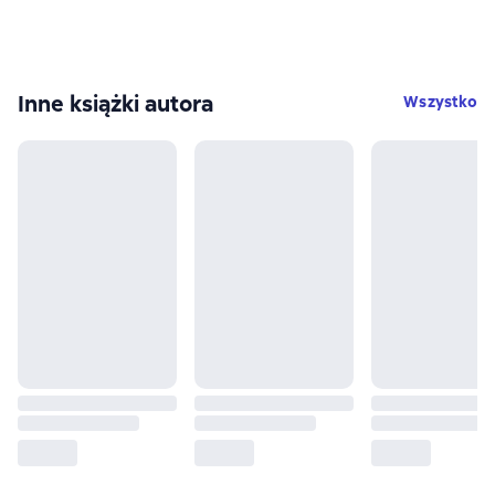
Inne książki autora
Wszystko