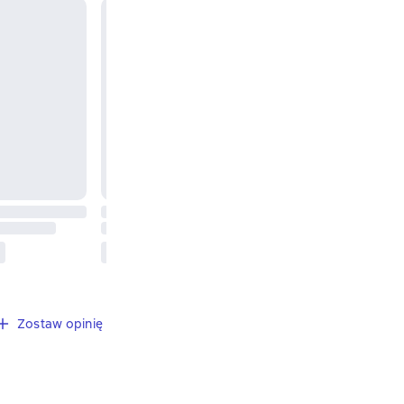
Zostaw opinię