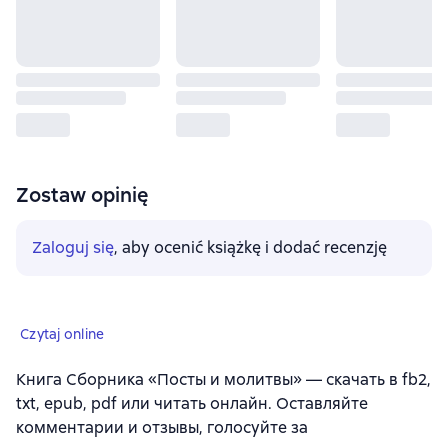
Zostaw opinię
Zaloguj się
, aby ocenić książkę i dodać recenzję
Czytaj online
Книга Сборника «Посты и молитвы» — скачать в fb2,
txt, epub, pdf или читать онлайн. Оставляйте
комментарии и отзывы, голосуйте за