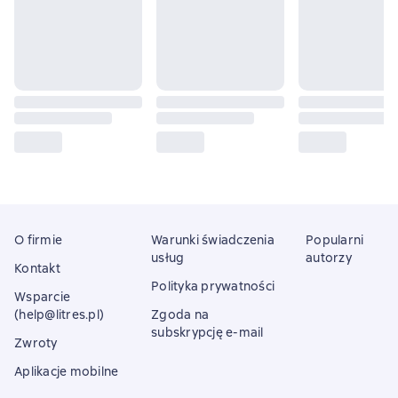
O firmie
Warunki świadczenia
Popularni
usług
autorzy
Kontakt
Polityka prywatności
Wsparcie
(help@litres.pl)
Zgoda na
subskrypcję e-mail
Zwroty
Aplikacje mobilne